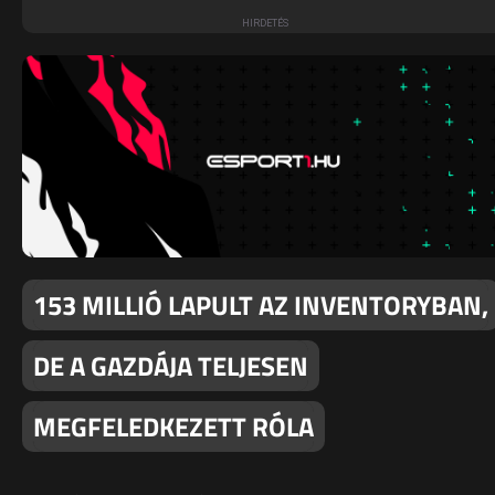
153 MILLIÓ LAPULT AZ INVENTORYBAN,
DE A GAZDÁJA TELJESEN
MEGFELEDKEZETT RÓLA