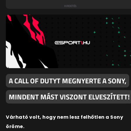
A CALL OF DUTYT MEGNYERTE A SONY,
MINDENT MÁST VISZONT ELVESZÍTETT!
Várható volt, hogy nem lesz felhőtlen a Sony
öröme.