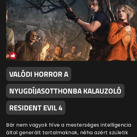
VALÓDI HORROR A
NYUGDÍJASOTTHONBA KALAUZOLÓ
RESIDENT EVIL 4
Bár nem vagyok híve a mesterséges intelligencia
által generált tartalmaknak, néha azért születik