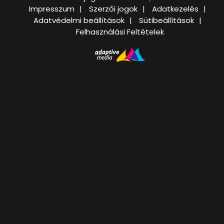
Impresszum
Szerzői jogok
Adatkezelés
Adatvédelmi beállítások
Sütibeállítások
Felhasználási Feltételek