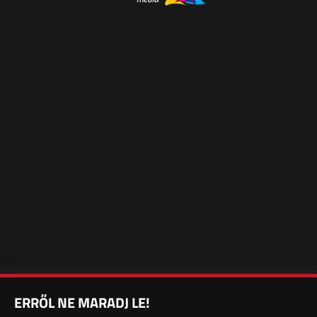
ERRŐL NE MARADJ LE!