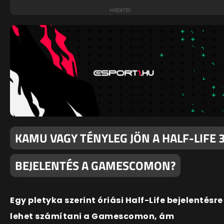
KAMU VAGY TÉNYLEG JÖN A HALF-LIFE 
BEJELENTÉS A GAMESCOMON?
Egy pletyka szerint óriási Half-Life bejelentésre
lehet számítani a Gamescomon, ám