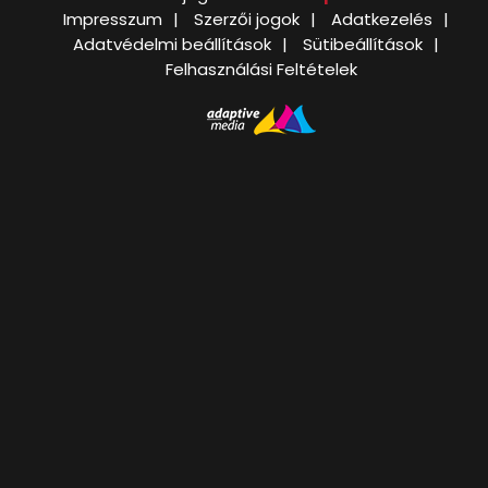
Impresszum
Szerzői jogok
Adatkezelés
Adatvédelmi beállítások
Sütibeállítások
Felhasználási Feltételek