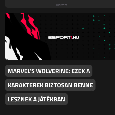
MARVEL'S WOLVERINE: EZEK A
KARAKTEREK BIZTOSAN BENNE
LESZNEK A JÁTÉKBAN