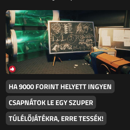
HA 9000 FORINT HELYETT INGYEN
CSAPNÁTOK LE EGY SZUPER
TÚLÉLŐJÁTÉKRA, ERRE TESSÉK!