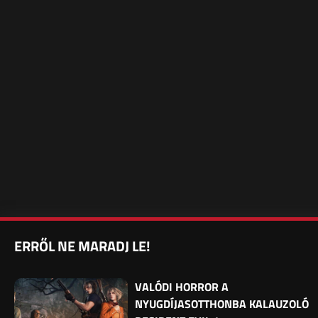
ERRŐL NE MARADJ LE!
VALÓDI HORROR A
NYUGDÍJASOTTHONBA KALAUZOLÓ