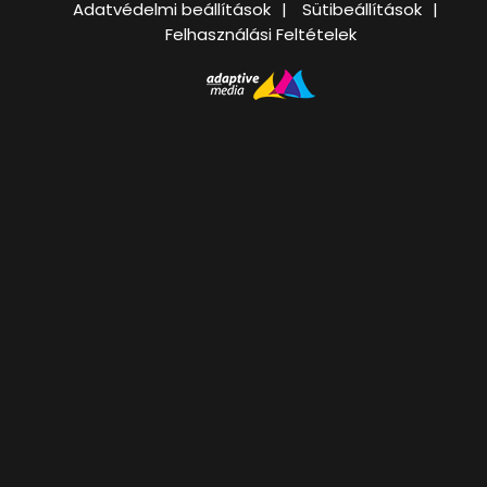
Adatvédelmi beállítások
Sütibeállítások
Felhasználási Feltételek