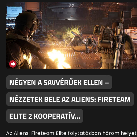
NÉGYEN A SAVVÉRŰEK ELLEN –
NÉZZETEK BELE AZ ALIENS: FIRETEAM
ELITE 2 KOOPERATÍV…
Az Aliens: Fireteam Elite folytatásban három helyet