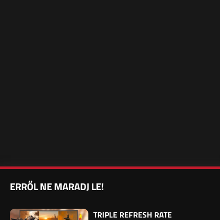
ERRŐL NE MARADJ LE!
TRIPLE REFRESH RATE