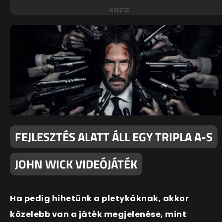
FEJLESZTÉS ALATT ÁLL EGY TRIPLA A-S
JOHN WICK VIDEÓJÁTÉK
Ha pedig hihetünk a pletykáknak, akkor
közelebb van a játék megjelenése, mint