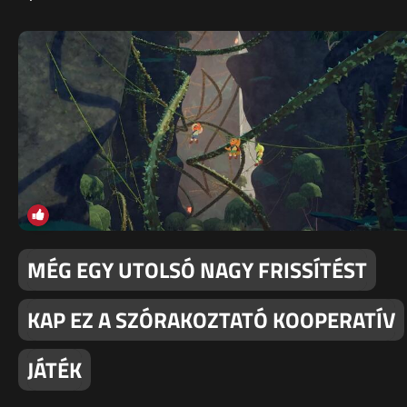
MÉG EGY UTOLSÓ NAGY FRISSÍTÉST
KAP EZ A SZÓRAKOZTATÓ KOOPERATÍV
JÁTÉK