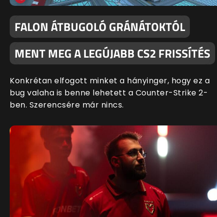
FALON ÁTBUGOLÓ GRÁNÁTOKTÓL
MENT MEG A LEGÚJABB CS2 FRISSÍTÉS
Konkrétan elfogott minket a hányinger, hogy ez a
bug valaha is benne lehetett a Counter-Strike 2-
ben. Szerencsére már nincs.