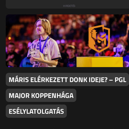
MÁRIS ELÉRKEZETT DONK IDEJE? – PGL
MAJOR KOPPENHÁGA
ESÉLYLATOLGATÁS