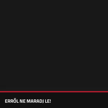
ERRŐL NE MARADJ LE!