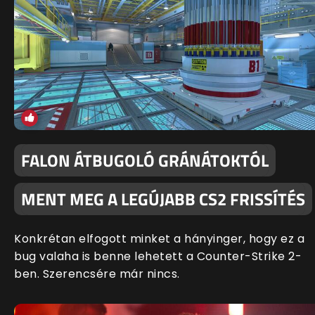
FALON ÁTBUGOLÓ GRÁNÁTOKTÓL
MENT MEG A LEGÚJABB CS2 FRISSÍTÉS
Konkrétan elfogott minket a hányinger, hogy ez a
bug valaha is benne lehetett a Counter-Strike 2-
ben. Szerencsére már nincs.