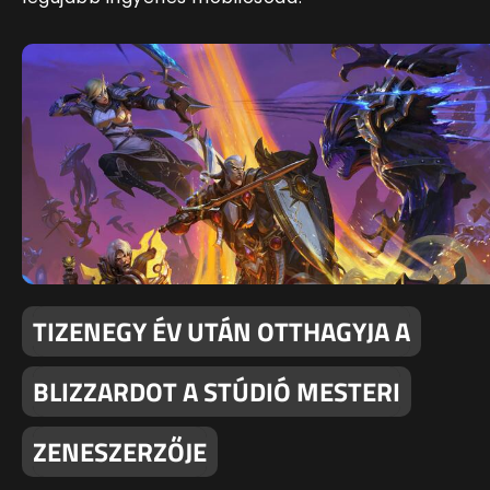
TIZENEGY ÉV UTÁN OTTHAGYJA A
BLIZZARDOT A STÚDIÓ MESTERI
ZENESZERZŐJE