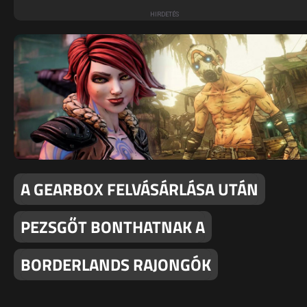
A GEARBOX FELVÁSÁRLÁSA UTÁN
PEZSGŐT BONTHATNAK A
BORDERLANDS RAJONGÓK