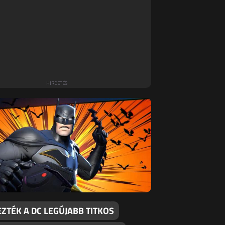
ZTÉK A DC LEGÚJABB TITKOS