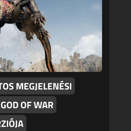
NTOS MEGJELENÉSI
 GOD OF WAR
ZIÓJA