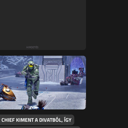
CHIEF KIMENT A DIVATBÓL, ÍGY