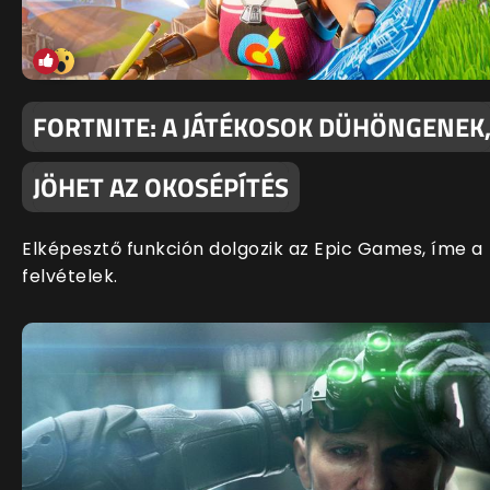
FORTNITE: A JÁTÉKOSOK DÜHÖNGENEK
JÖHET AZ OKOSÉPÍTÉS
Elképesztő funkción dolgozik az Epic Games, íme a
felvételek.