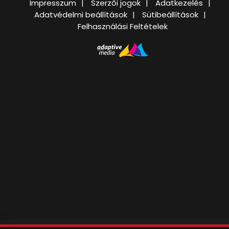
Impresszum
Szerzői jogok
Adatkezelés
Adatvédelmi beállítások
Sütibeállítások
Felhasználási Feltételek