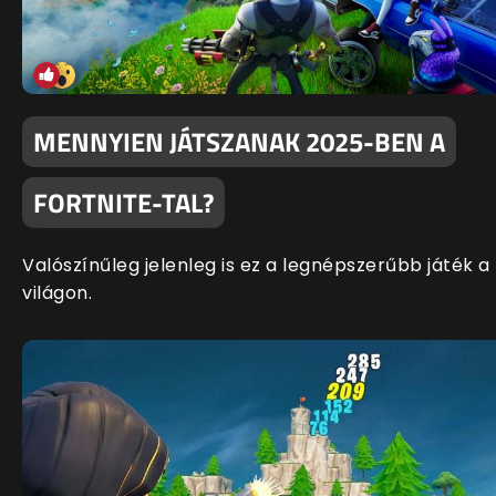
MENNYIEN JÁTSZANAK 2025-BEN A
FORTNITE-TAL?
Valószínűleg jelenleg is ez a legnépszerűbb játék a
világon.