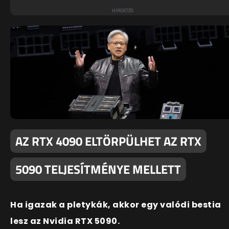
AZ RTX 4090 ELTÖRPÜLHET AZ RTX
5090 TELJESÍTMÉNYE MELLETT
Ha igazak a pletykák, akkor egy valódi bestia
lesz az Nvidia RTX 5090.