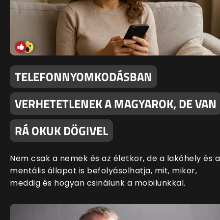
TELEFONNYOMKODÁSBAN
VERHETETLENEK A MAGYAROK, DE VAN
RÁ OKUK DÖGIVEL
Nem csak a nemek és az életkor, de a lakóhely és a
mentális állapot is befolyásolhatja, mit, mikor,
meddig és hogyan csinálunk a mobilunkkal.