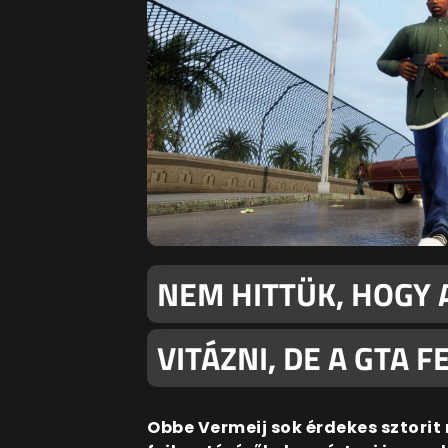
NEM HITTÜK, HOGY 
VITÁZNI, DE A GTA 
Obbe Vermeij sok érdekes sztorit