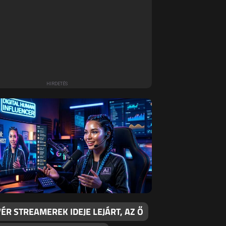
ÉR STREAMEREK IDEJE LEJÁRT, AZ Ő