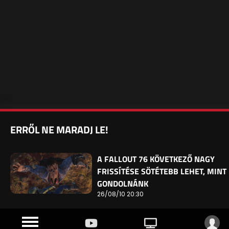
ERRŐL NE MARADJ LE!
A FALLOUT 76 KÖVETKEZŐ NAGY
FRISSÍTÉSE SÖTÉTEBB LEHET, MINT
GONDOLNÁNK
26/08/10 20:30