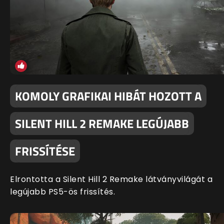
KOMOLY GRAFIKAI HIBÁT HOZOTT A
SILENT HILL 2 REMAKE LEGÚJABB
FRISSÍTÉSE
Elrontotta a Silent Hill 2 Remake látványvilágát a
legújabb PS5-ös frissítés.