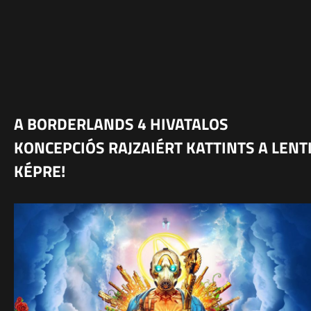
A BORDERLANDS 4 HIVATALOS
KONCEPCIÓS RAJZAIÉRT KATTINTS A LENT
KÉPRE!