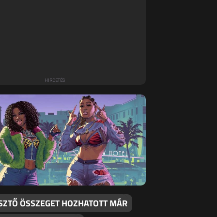
SZTŐ ÖSSZEGET HOZHATOTT MÁR