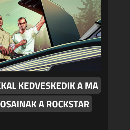
KAL KEDVESKEDIK A MA
ÉKOSAINAK A ROCKSTAR