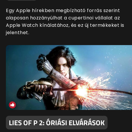
Egy Apple hírekben megbízható forrás szerint
alaposan hozzányúlhat a cupertinoi vállalat az
Apple Watch kínálatához, és ez új termékeket is
jelenthet.
LIES OF P 2: ÓRIÁSI ELVÁRÁSOK