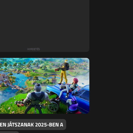
EN JÁTSZANAK 2025-BEN A