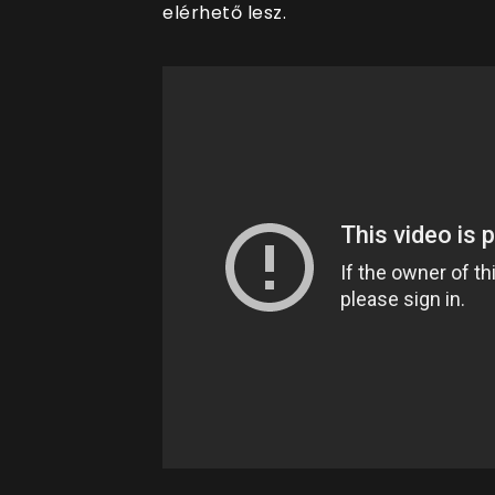
elérhető lesz.