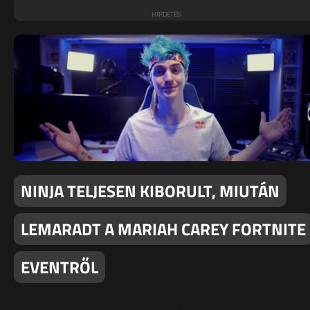
NINJA TELJESEN KIBORULT, MIUTÁN
LEMARADT A MARIAH CAREY FORTNITE
EVENTRŐL