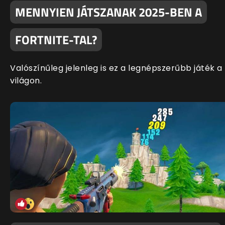
MENNYIEN JÁTSZANAK 2025-BEN A
FORTNITE-TAL?
Valószínűleg jelenleg is ez a legnépszerűbb játék a
világon.