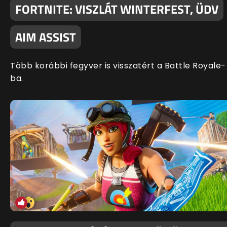
FORTNITE: VISZLÁT WINTERFEST, ÜDV
AIM ASSIST
Több korábbi fegyver is visszatért a Battle Royale-
ba.