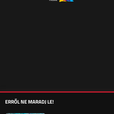
ERRŐL NE MARADJ LE!