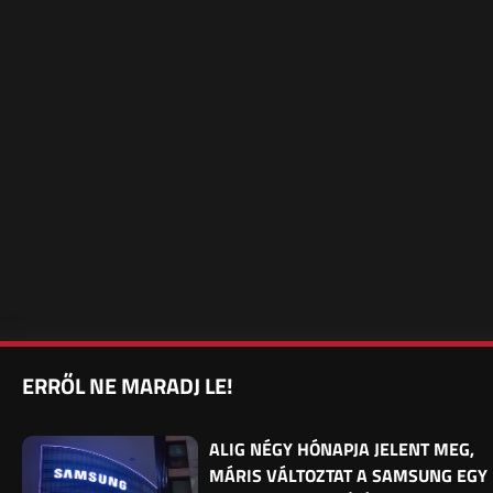
ERRŐL NE MARADJ LE!
ALIG NÉGY HÓNAPJA JELENT MEG,
MÁRIS VÁLTOZTAT A SAMSUNG EGY