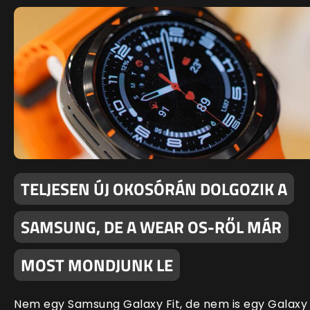
TELJESEN ÚJ OKOSÓRÁN DOLGOZIK A
SAMSUNG, DE A WEAR OS-RŐL MÁR
MOST MONDJUNK LE
Nem egy Samsung Galaxy Fit, de nem is egy Galaxy