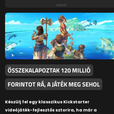
ÖSSZEKALAPOZTAK 120 MILLIÓ
FORINTOT RÁ, A JÁTÉK MEG SEHOL
Készülj fel egy klasszikus Kickstarter
videójáték-fejlesztős sztorira, ha már a