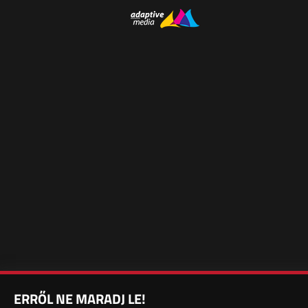
ERRŐL NE MARADJ LE!