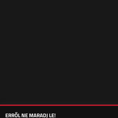
ERRŐL NE MARADJ LE!