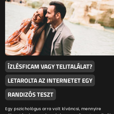
ÍZLÉSFICAM VAGY TELITALÁLAT?
LETAROLTA AZ INTERNETET EGY
RANDIZÓS TESZT
Egy pszichológus arra volt kíváncsi, mennyire