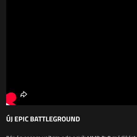
ÚJ EPIC BATTLEGROUND