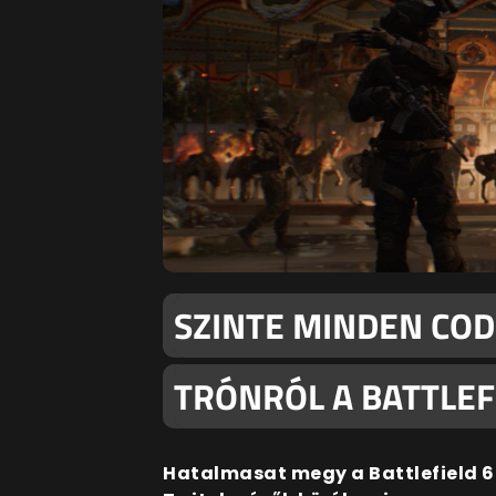
SZINTE MINDEN COD
TRÓNRÓL A BATTLEFI
Hatalmasat megy a Battlefield 6 