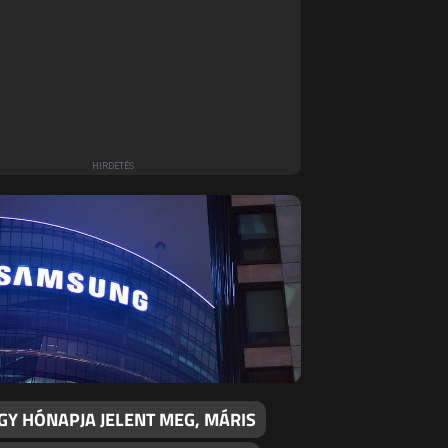
GY HÓNAPJA JELENT MEG, MÁRIS