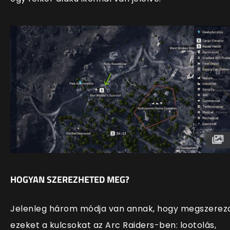
HOGYAN SZEREZHETED MEG?
Jelenleg három módja van annak, hogy megszerez
ezeket a kulcsokat az Arc Raiders-ben: lootolás,