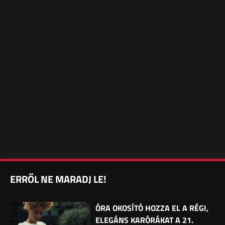
ERRŐL NE MARADJ LE!
ÓRA OKOSÍTÓ HOZZA EL A RÉGI,
ELEGÁNS KARÓRÁKAT A 21.