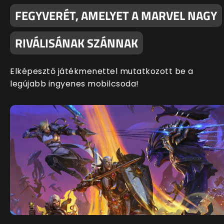
FEGYVERÉT, AMELYET A MARVEL NAGY
RIVÁLISÁNAK SZÁNNAK
Elképesztő játékmenettel mutatkozott be a
legújabb ingyenes mobilcsoda!