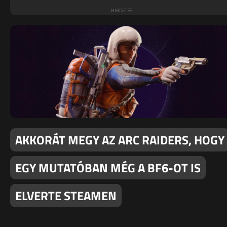
AKKORÁT MEGY AZ ARC RAIDERS, HOGY
EGY MUTATÓBAN MÉG A BF6-OT IS
ELVERTE STEAMEN