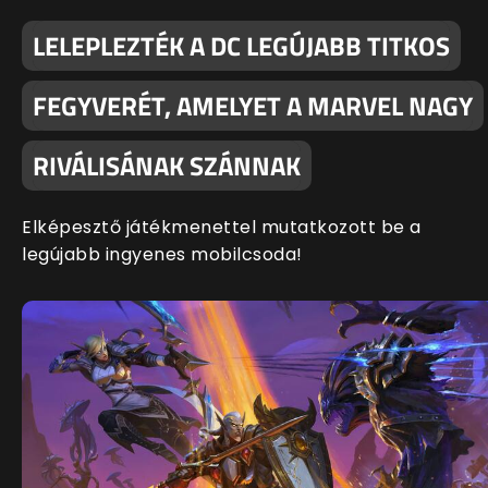
LELEPLEZTÉK A DC LEGÚJABB TITKOS
FEGYVERÉT, AMELYET A MARVEL NAGY
RIVÁLISÁNAK SZÁNNAK
Elképesztő játékmenettel mutatkozott be a
legújabb ingyenes mobilcsoda!