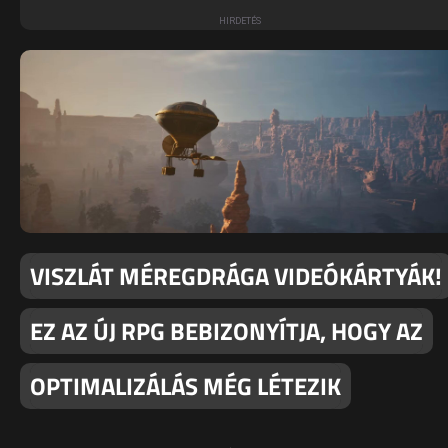
VISZLÁT MÉREGDRÁGA VIDEÓKÁRTYÁK!
EZ AZ ÚJ RPG BEBIZONYÍTJA, HOGY AZ
OPTIMALIZÁLÁS MÉG LÉTEZIK