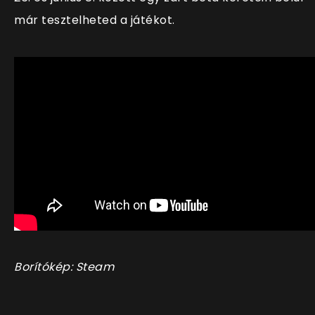
már tesztelheted a játékot.
Borítókép: Steam