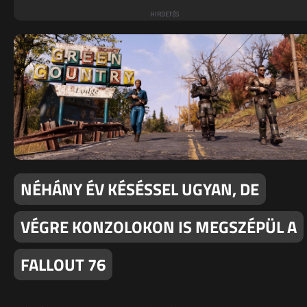
NÉHÁNY ÉV KÉSÉSSEL UGYAN, DE
VÉGRE KONZOLOKON IS MEGSZÉPÜL A
FALLOUT 76