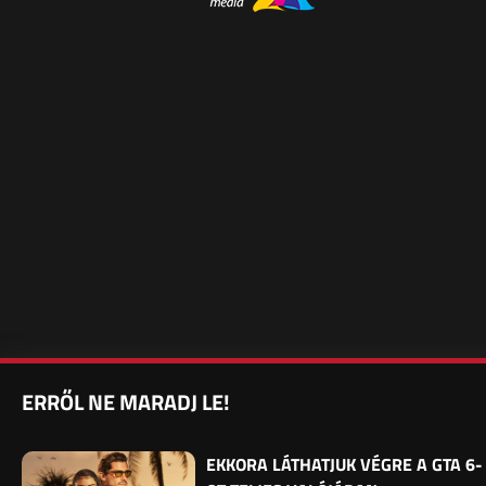
ERRŐL NE MARADJ LE!
EKKORA LÁTHATJUK VÉGRE A GTA 6-