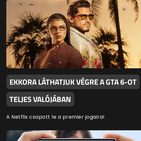
EKKORA LÁTHATJUK VÉGRE A GTA 6-OT
TELJES VALÓJÁBAN
A Netflix csapott le a premier jogaira!