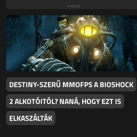
DESTINY-SZERŰ MMOFPS A BIOSHOCK
2 ALKOTÓITÓL? NANÁ, HOGY EZT IS
ELKASZÁLTÁK