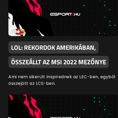
LOL: REKORDOK AMERIKÁBAN,
ÖSSZEÁLLT AZ MSI 2022 MEZŐNYE
Ami nem sikerült Inspirednek az LEC-ben, egyből
összejött az LCS-ben.