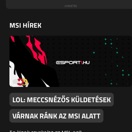
MSI HÍREK
LOL: MECCSNÉZŐS KÜLDETÉSEK
VÁRNAK RÁNK AZ MSI ALATT