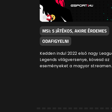
MSI: 5 JÁTÉKOS, AKIRE ÉRDEMES
ODAFIGYELNI
Kedden indul 2022 első nagy Leagu
Legends világversenye, kövesd az
eseményeket a magyar streamen.