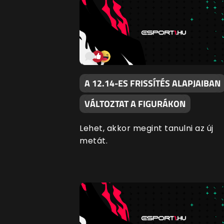
A 12.14-ES FRISSÍTÉS ALAPJAIBAN
VÁLTOZTAT A FIGURÁKON
Lehet, akkor megint tanulni az új
metát.