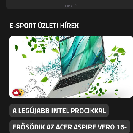
E-SPORT ÜZLETI HÍREK
A LEGÚJABB INTEL PROCIKKAL
ERŐSÖDIK AZ ACER ASPIRE VERO 16-