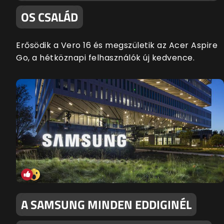
OS CSALÁD
Erősödik a Vero 16 és megszületik az Acer Aspire
Go, a hétköznapi felhasználók új kedvence.
A SAMSUNG MINDEN EDDIGINÉL