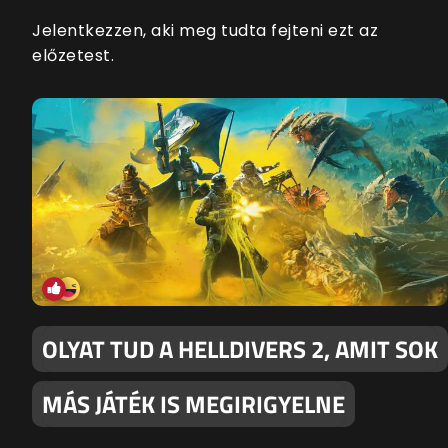
Jelentkezzen, aki meg tudta fejteni ezt az
előzetest.
OLYAT TUD A HELLDIVERS 2, AMIT SOK
MÁS JÁTÉK IS MEGIRIGYELNE