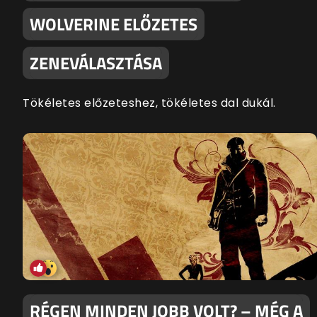
WOLVERINE ELŐZETES
ZENEVÁLASZTÁSA
Tökéletes előzeteshez, tökéletes dal dukál.
RÉGEN MINDEN JOBB VOLT? – MÉG A