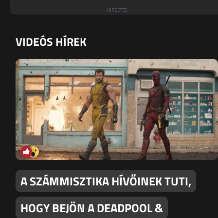
VIDEÓS HÍREK
A SZÁMMISZTIKA HÍVŐINEK TUTI,
HOGY BEJÖN A DEADPOOL &