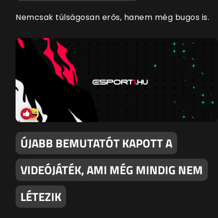
Nemcsak túlságosan erős, hanem még bugos is.
ÚJABB BEMUTATÓT KAPOTT A
VIDEÓJÁTÉK, AMI MÉG MINDIG NEM
LÉTEZIK