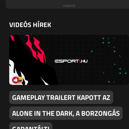
VIDEÓS HÍREK
GAMEPLAY TRAILERT KAPOTT AZ
ALONE IN THE DARK, A BORZONGÁS
GARANTÁLT!