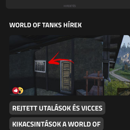
WORLD OF TANKS HÍREK
REJTETT UTALÁSOK ÉS VICCES
KIKACSINTÁSOK A WORLD OF