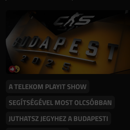
A TELEKOM PLAYIT SHOW
SEGÍTSÉGÉVEL MOST OLCSÓBBAN
JUTHATSZ JEGYHEZ A BUDAPESTI