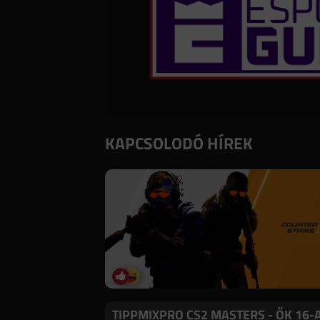
KAPCSOLODÓ HÍREK
TIPPMIXPRO CS2 MASTERS - ŐK 16-