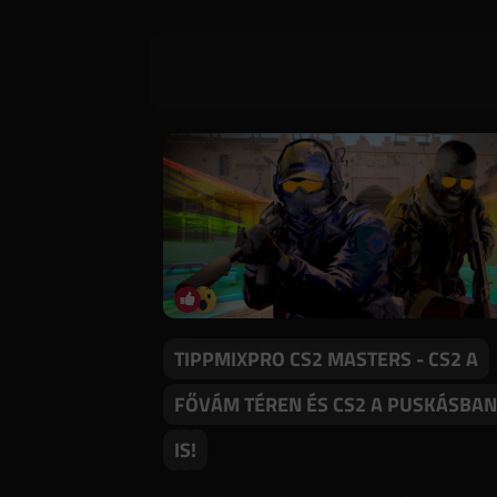
TIPPMIXPRO CS2 MASTERS - CS2 A
FŐVÁM TÉREN ÉS CS2 A PUSKÁSBAN
IS!