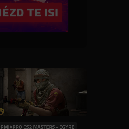
PPMIXPRO CS2 MASTERS - EGYRE