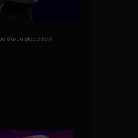
be őket a piacunkon!