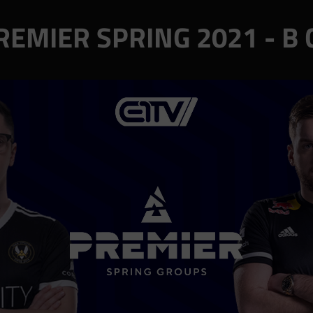
REMIER SPRING 2021 - B