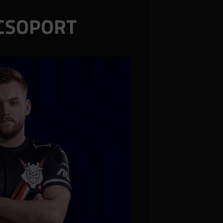
 CSOPORT