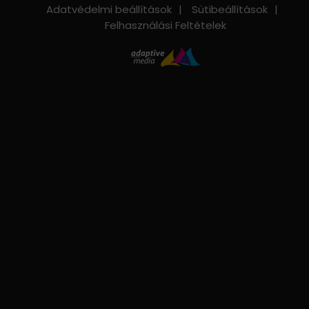
Adatvédelmi beállítások
Sütibeállítások
Felhasználási Feltételek