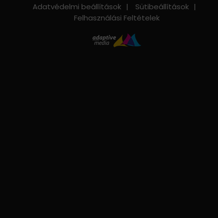
Adatvédelmi beállítások
Sütibeállítások
Felhasználási Feltételek