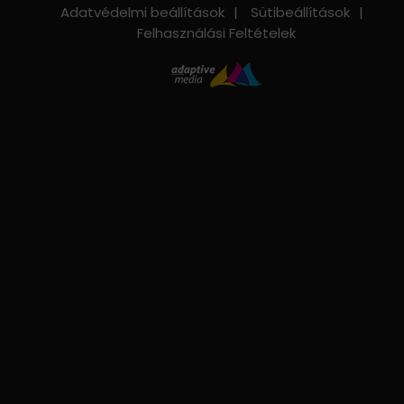
Adatvédelmi beállítások
Sütibeállítások
Felhasználási Feltételek