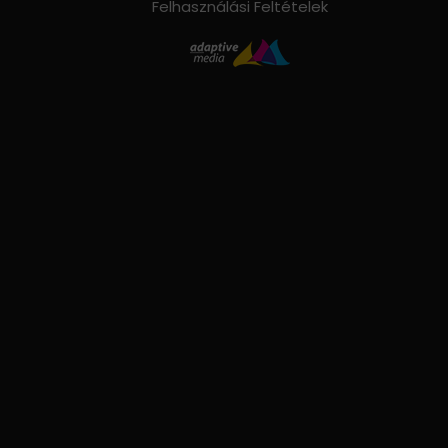
Felhasználási Feltételek