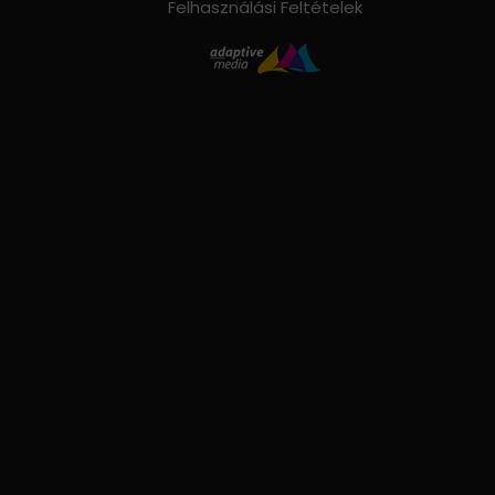
Felhasználási Feltételek