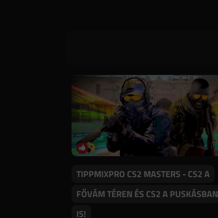
TIPPMIXPRO CS2 MASTERS - CS2 A
FŐVÁM TÉREN ÉS CS2 A PUSKÁSBAN
IS!