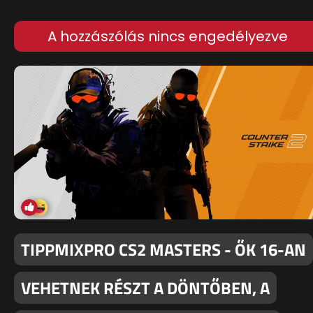
A hozzászólás nincs engedélyezve
TIPPMIXPRO CS2 MASTERS - ŐK 16-AN
VEHETNEK RÉSZT A DÖNTŐBEN, A