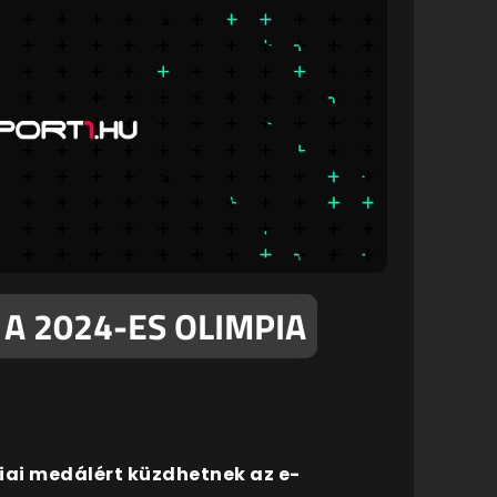
 A 2024-ES OLIMPIA
iai medálért küzdhetnek az e-