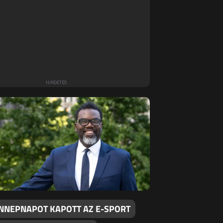
ÜNNEPNAPOT KAPOTT AZ E-SPORT