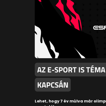
AZ E-SPORT IS TÉMA
KAPCSÁN
Lehet, hogy 7 év múlva már olimp